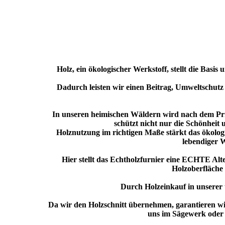
Holz, ein ökologischer Werkstoff, stellt die Basi
Dadurch leisten wir einen Beitrag, Umweltschutz
In unseren heimischen Wäldern wird nach dem Prinz
schützt nicht nur die Schönheit 
Holznutzung im richtigen Maße stärkt das ökolog
lebendiger 
Hier stellt das Echtholzfurnier eine ECHTE Alt
Holzoberfläche
Durch Holzeinkauf in unserer
Da wir den Holzschnitt übernehmen, garantieren wi
uns im Sägewerk oder 