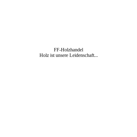
FF-Holzhandel
Holz ist unsere Leidenschaft...