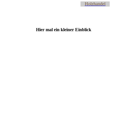
Holzhandel
Hier mal ein kleiner Einblick