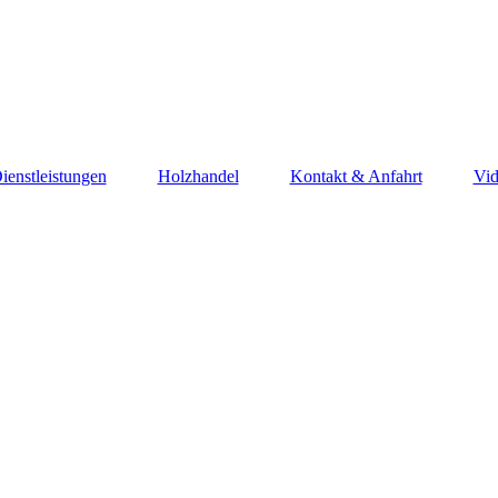
ienstleistungen
Holzhandel
Kontakt & Anfahrt
Vid