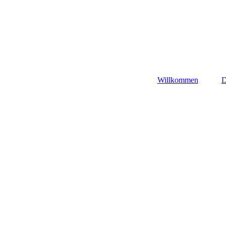
Willkommen
D