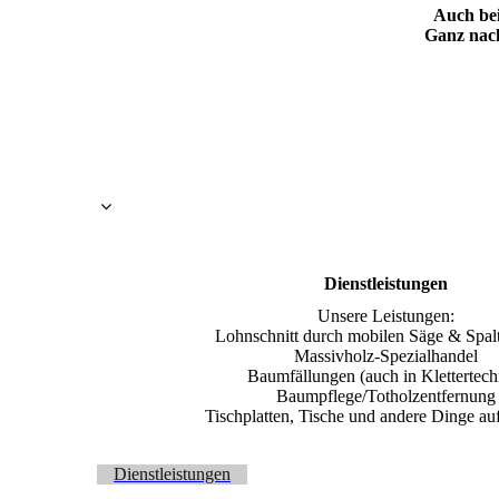
Auch bei
Ganz nach
Dienstleistungen
Unsere Leistungen:
Lohnschnitt durch mobilen Säge & Spal
Massivholz-Spezialhandel
Baumfällungen (auch in Klettertech
Baumpflege/Totholzentfernung
Tischplatten, Tische und andere Dinge au
Dienstleistungen