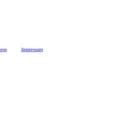
eos
Impressum